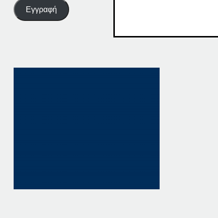
Εγγραφή