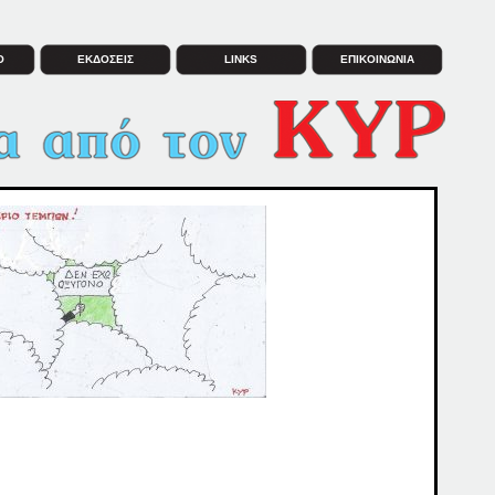
Ο
ΕΚΔΟΣΕΙΣ
LINKS
ΕΠΙΚΟΙΝΩΝΙΑ