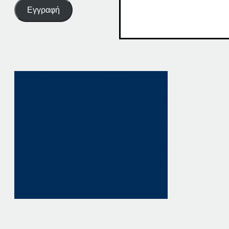
Εγγραφή