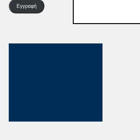
Εγγραφή