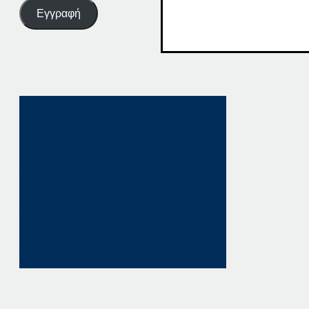
Εγγραφή