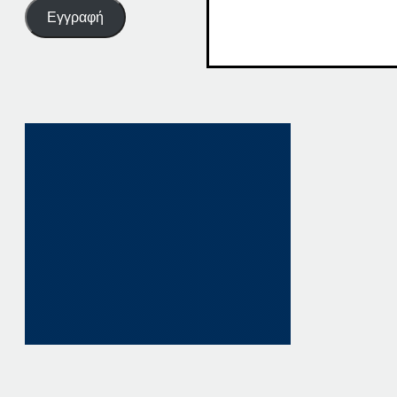
Εγγραφή