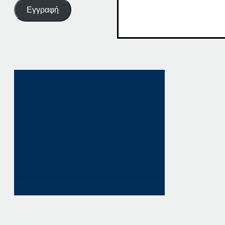
Εγγραφή