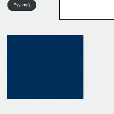
Εγγραφή