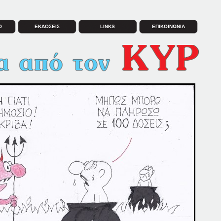
Ο
ΕΚΔΟΣΕΙΣ
LINKS
ΕΠΙΚΟΙΝΩΝΙΑ