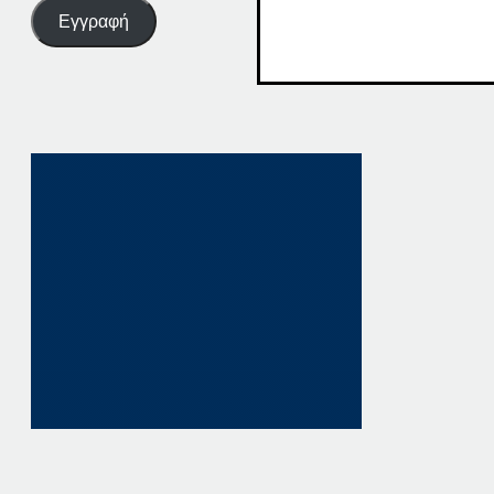
Εγγραφή