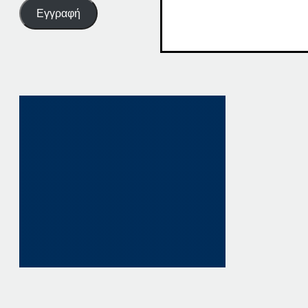
Εγγραφή