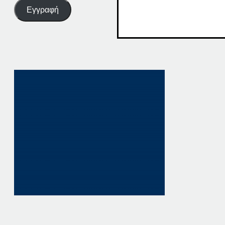
Εγγραφή