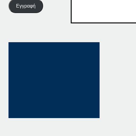
Εγγραφή