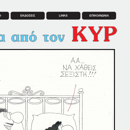
Ο
ΕΚΔΟΣΕΙΣ
LINKS
ΕΠΙΚΟΙΝΩΝΙΑ