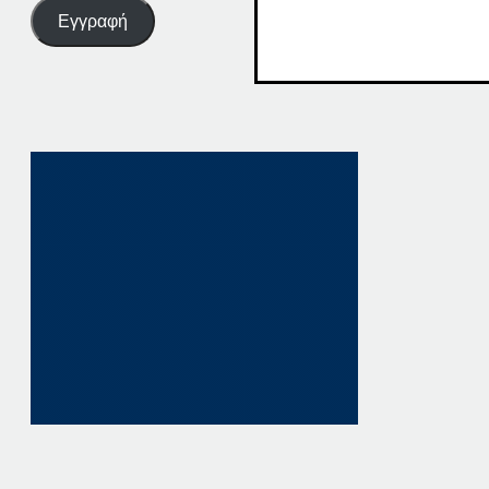
Εγγραφή