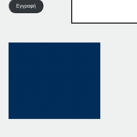
Εγγραφή