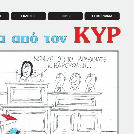
Ο
ΕΚΔΟΣΕΙΣ
LINKS
ΕΠΙΚΟΙΝΩΝΙΑ