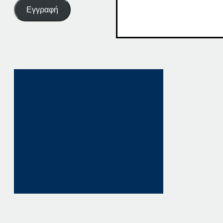
Εγγραφή