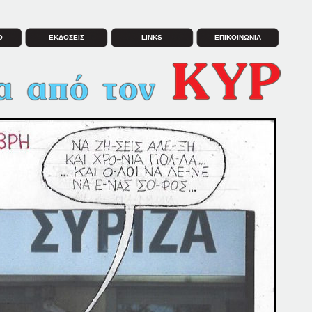
Ο
ΕΚΔΟΣΕΙΣ
LINKS
ΕΠΙΚΟΙΝΩΝΙΑ