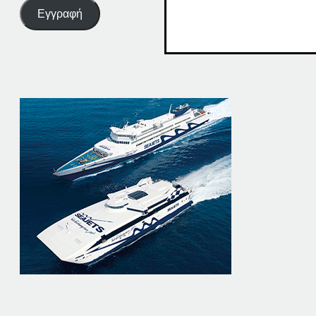
Εγγραφή