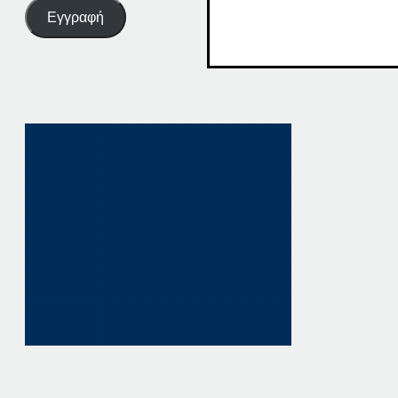
Εγγραφή