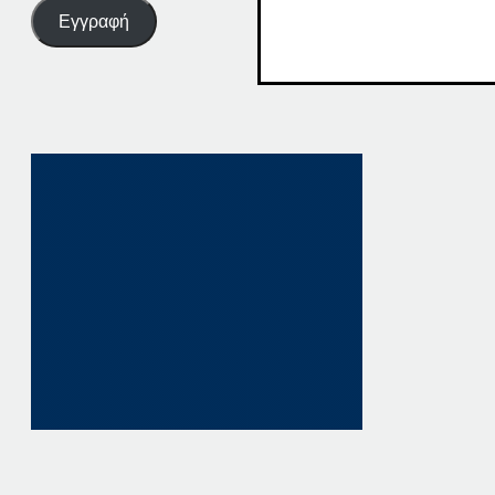
Εγγραφή