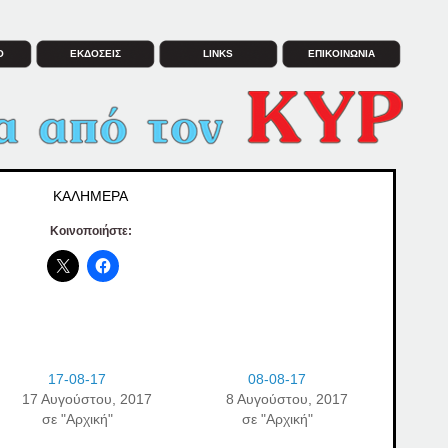
Ο
ΕΚΔΟΣΕΙΣ
LINKS
ΕΠΙΚΟΙΝΩΝΙΑ
ΚΑΛΗΜΕΡΑ
Κοινοποιήστε:
17-08-17
08-08-17
17 Αυγούστου, 2017
8 Αυγούστου, 2017
σε "Αρχική"
σε "Αρχική"