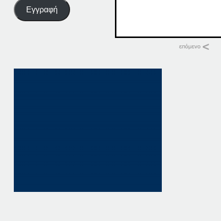
Εγγραφή