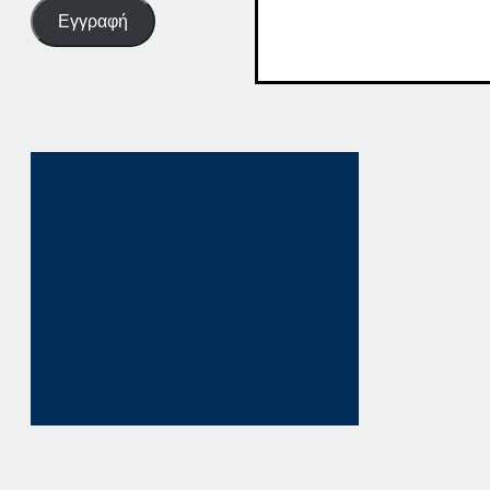
Εγγραφή