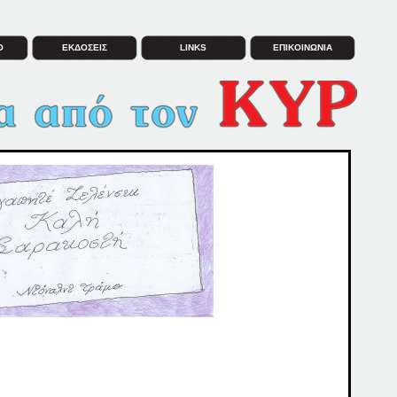
Ο
ΕΚΔΟΣΕΙΣ
LINKS
ΕΠΙΚΟΙΝΩΝΙΑ