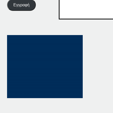
Εγγραφή