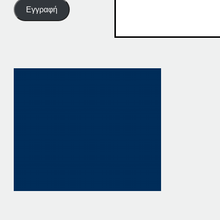
Εγγραφή