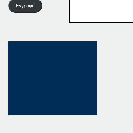
Εγγραφή