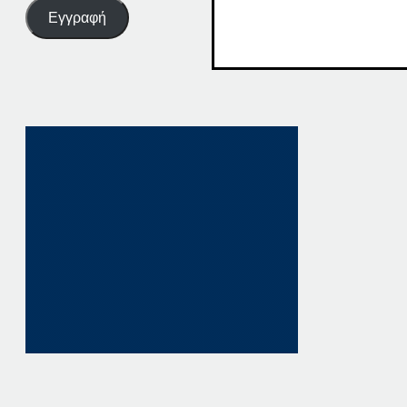
Εγγραφή