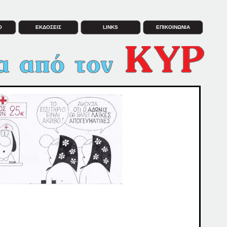
Ο
ΕΚΔΟΣΕΙΣ
LINKS
ΕΠΙΚΟΙΝΩΝΙΑ