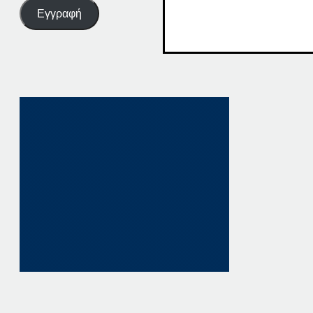
Εγγραφή