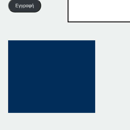
Εγγραφή