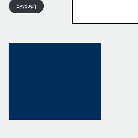
Εγγραφή