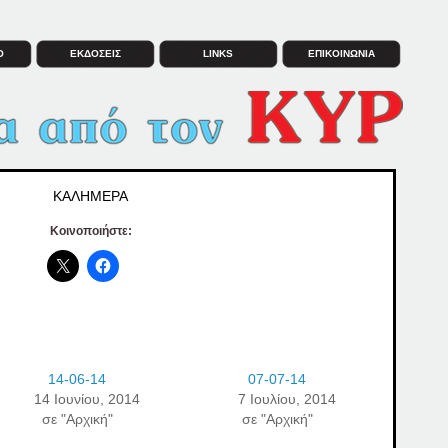
Ο
ΕΚΔΟΣΕΙΣ
LINKS
ΕΠΙΚΟΙΝΩΝΙΑ
ΚΑΛΗΜΕΡΑ
Κοινοποιήστε:
14-06-14
07-07-14
14 Ιουνίου, 2014
7 Ιουλίου, 2014
σε "Αρχική"
σε "Αρχική"