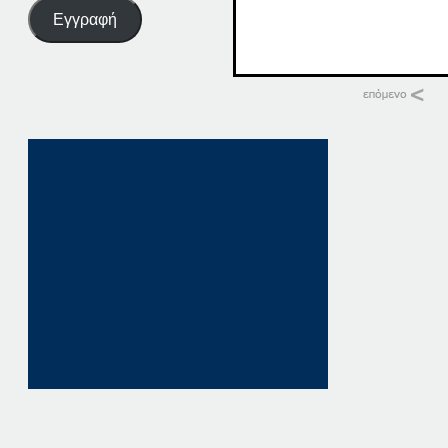
Εγγραφή