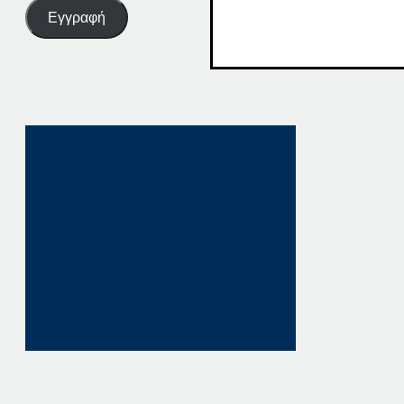
Εγγραφή