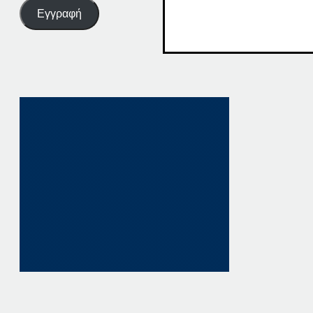
Εγγραφή