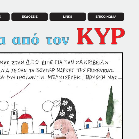
Ο
ΕΚΔΟΣΕΙΣ
LINKS
ΕΠΙΚΟΙΝΩΝΙΑ