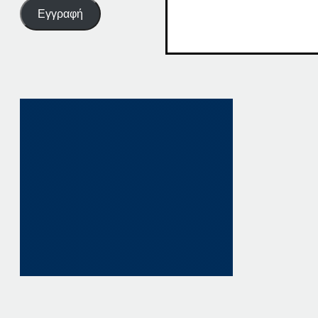
Εγγραφή