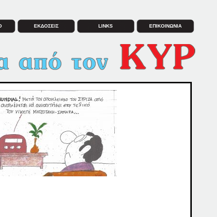
Ο
ΕΚΔΟΣΕΙΣ
LINKS
ΕΠΙΚΟΙΝΩΝΙΑ