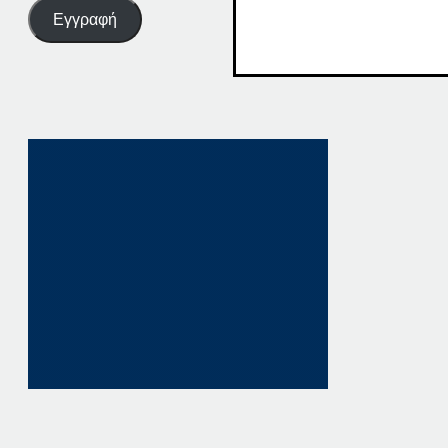
Εγγραφή