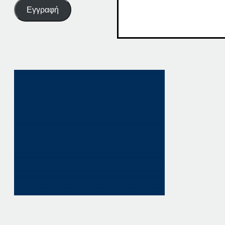
Εγγραφή