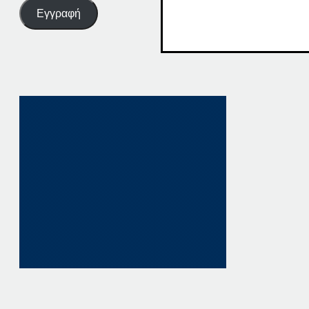
Εγγραφή