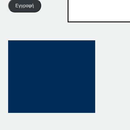
Εγγραφή