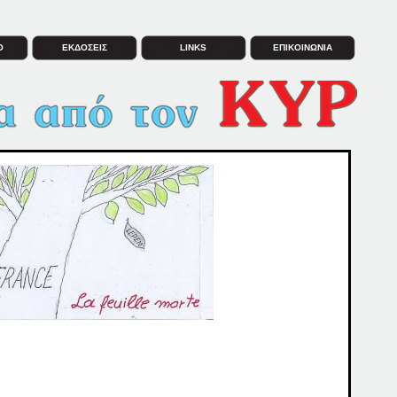
Ο
ΕΚΔΟΣΕΙΣ
LINKS
ΕΠΙΚΟΙΝΩΝΙΑ