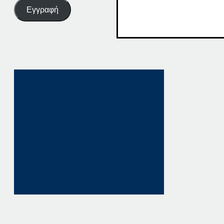
Εγγραφή