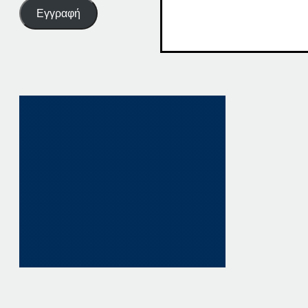
Εγγραφή