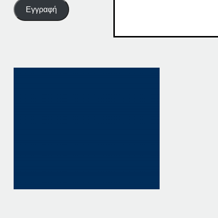
Εγγραφή