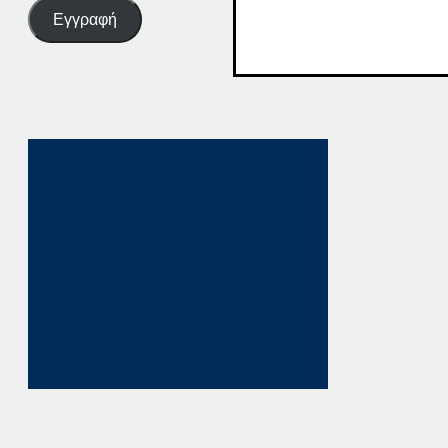
Εγγραφή