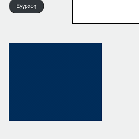
Εγγραφή