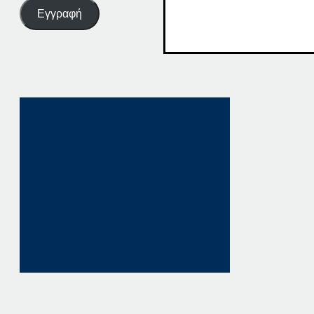
Εγγραφή