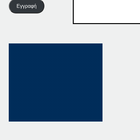
Εγγραφή