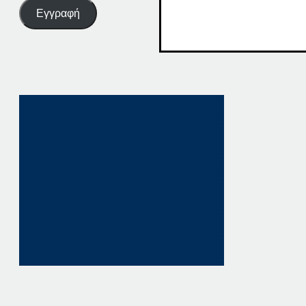
Εγγραφή