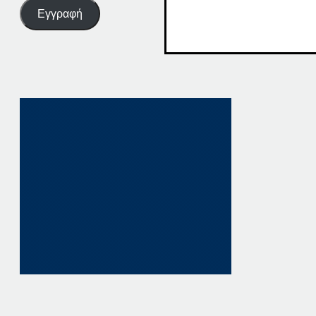
Εγγραφή