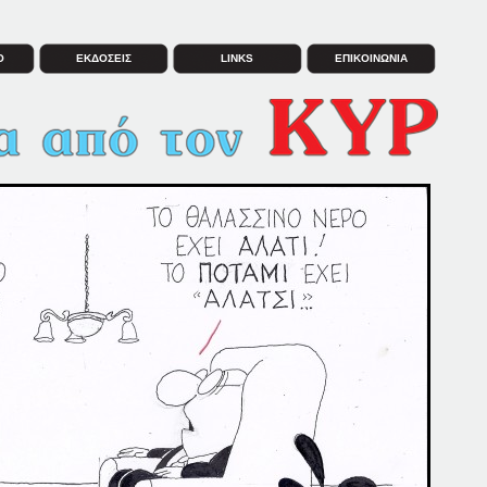
Ο
ΕΚΔΟΣΕΙΣ
LINKS
ΕΠΙΚΟΙΝΩΝΙΑ