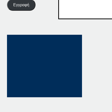
Εγγραφή