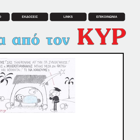
Ο
ΕΚΔΟΣΕΙΣ
LINKS
ΕΠΙΚΟΙΝΩΝΙΑ